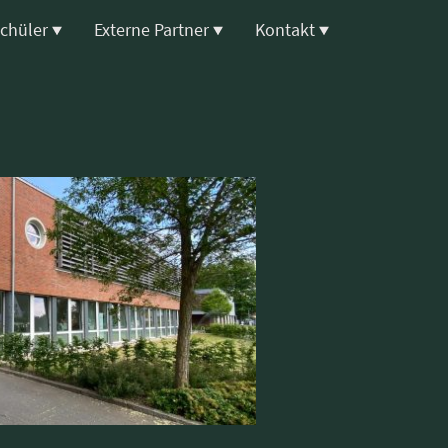
Schüler
Externe Partner
Kontakt