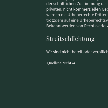
der schriftlichen Zustimmung des 
privaten, nicht kommerziellen Gebr
werden die Urheberrechte Dritter 
trotzdem auf eine Urheberrechts
Bekanntwerden von Rechtsverletz
Streitschlichtung
Wir sind nicht bereit oder verpfli
Quelle: eRecht24