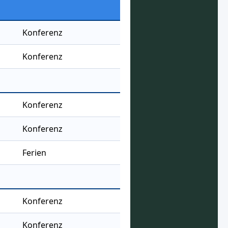
Konferenz
Konferenz
Konferenz
Konferenz
Ferien
Konferenz
Konferenz