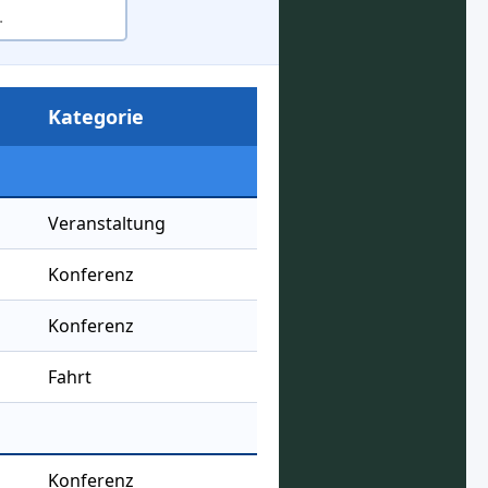
Kategorie
Veranstaltung
Konferenz
Konferenz
Fahrt
Konferenz