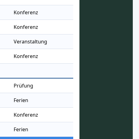
Konferenz
Konferenz
Veranstaltung
Konferenz
Prüfung
Ferien
Konferenz
Ferien