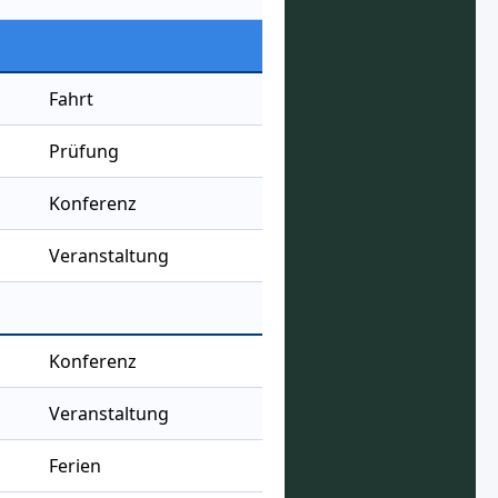
Fahrt
Prüfung
Konferenz
Veranstaltung
Konferenz
Veranstaltung
Ferien