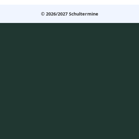
© 2026/2027 Schultermine