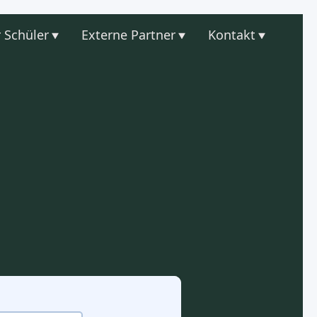
 Schüler
Externe Partner
Kontakt